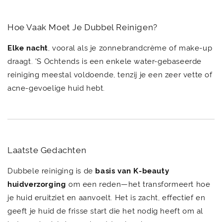
Hoe Vaak Moet Je Dubbel Reinigen?
Elke nacht
, vooral als je zonnebrandcrème of make-up
draagt. 'S Ochtends is een enkele water-gebaseerde
reiniging meestal voldoende, tenzij je een zeer vette of
acne-gevoelige huid hebt.
Laatste Gedachten
Dubbele reiniging is de
basis van K-beauty
huidverzorging
om een reden—het transformeert hoe
je huid eruitziet en aanvoelt. Het is zacht, effectief en
geeft je huid de frisse start die het nodig heeft om al