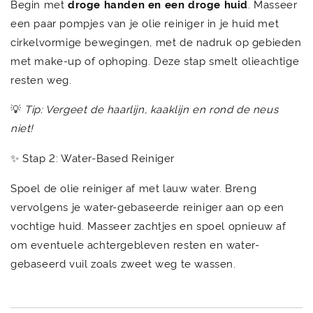
Begin met
droge handen en een droge huid
. Masseer
een paar pompjes van je olie reiniger in je huid met
cirkelvormige bewegingen, met de nadruk op gebieden
met make-up of ophoping. Deze stap smelt olieachtige
resten weg.
💡
Tip: Vergeet de haarlijn, kaaklijn en rond de neus
niet!
✨ Stap 2: Water-Based Reiniger
Spoel de olie reiniger af met lauw water. Breng
vervolgens je water-gebaseerde reiniger aan op een
vochtige huid. Masseer zachtjes en spoel opnieuw af
om eventuele achtergebleven resten en water-
gebaseerd vuil zoals zweet weg te wassen.