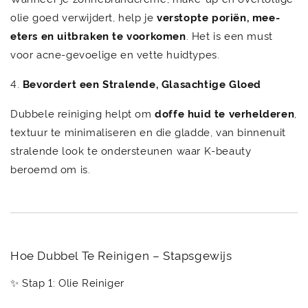
olie goed verwijdert, help je
verstopte poriën, mee-
eters en uitbraken te voorkomen
. Het is een must
voor acne-gevoelige en vette huidtypes.
4.
Bevordert een Stralende, Glasachtige Gloed
Dubbele reiniging helpt om
doffe huid te verhelderen
,
textuur te minimaliseren en die gladde, van binnenuit
stralende look te ondersteunen waar K-beauty
beroemd om is.
Hoe Dubbel Te Reinigen – Stapsgewijs
✨ Stap 1: Olie Reiniger